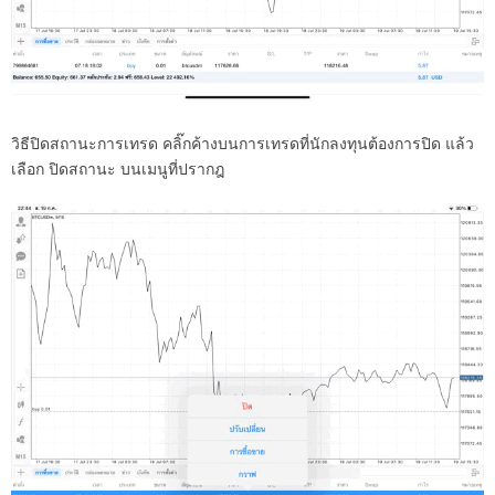
วิธีปิดสถานะการเทรด คลิ๊กค้างบนการเทรดที่นักลงทุนต้องการปิด แล้ว
เลือก ปิดสถานะ บนเมนูที่ปรากฎ