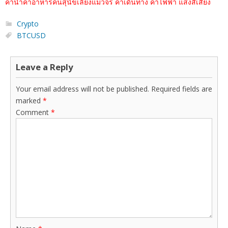
ค่าน้ำค่าอาหารคนสุนัขเลี้ยงแมวจร ค่าเดินทาง ค่าไฟฟ้า แสงสีเสียง
Crypto
BTCUSD
Leave a Reply
Your email address will not be published.
Required fields are
marked
*
Comment
*