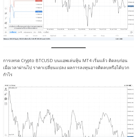
การเทรด Crypto BTCUSD บนแอพเล่นหุ้น MT4 เริ่มแล้ว ติดลบก่อน
เมื่อเวลาผ่านไป ราคาเปลี่ยนแปลง ผลการลงทุนอาจติดลบหรือได้บวก
กำไร