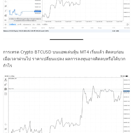
การเทรด Crypto BTCUSD บนแอพเล่นหุ้น MT4 เริ่มแล้ว ติดลบก่อน
เมื่อเวลาผ่านไป ราคาเปลี่ยนแปลง ผลการลงทุนอาจติดลบหรือได้บวก
กำไร