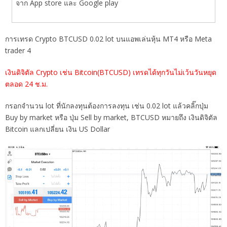
จาก App store และ Google play
การเทรด Crypto BTCUSD 0.02 lot บนแอพเล่นหุ้น MT4 หรือ Meta
trader 4
เงินดิจิตัล Crypto เช่น Bitcoin(BTCUSD) เทรดได้ทุกวันไม่เว้นวันหยุด
ตลอด 24 ช.ม.
กรอกจำนวน lot ที่นักลงทุนต้องการลงทุน เช่น 0.02 lot แล้วคลิ๊กปุ่ม
Buy by market หรือ ปุ่ม Sell by market, BTCUSD หมายถึง เงินดิจิตัล
Bitcoin แลกเปลี่ยน เงิน US Dollar