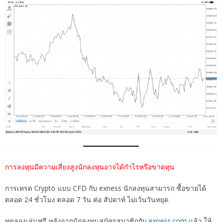
การลงทุนมีความเสี่ยงสูงนักลงทุนอาจได้กำไรหรือขาดทุน
การเทรด Crypto แบบ CFD กับ exness นักลงทุนสามารถ ซื้อขายได้
ตลอด 24 ชั่วโมง ตลอด 7 วัน ต่อ สัปดาห์ ไม่เว้นวันหยุด
ทดลองเล่นฟรี หลังจากนักลงทุนสมัครสมาชิกกับ
exness.com
แล้ว ให้