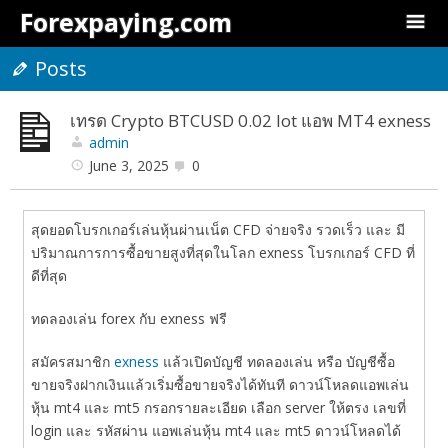
Forexpaying.com
Posts
เทรด Crypto BTCUSD 0.02 lot แอพ MT4 exness
admin
June 3, 2025
0
สุดยอดโบรกเกอร์เล่นหุ้นผ่านเน็ต CFD จ่ายจริง รวดเร็ว และ มี
ปริมาณการการซื้อขายสูงที่สุดในโลก exness โบรกเกอร์ CFD ที่
ดีที่สุด
ทดลองเล่น forex กับ exness ฟรี
สมัครสมาชิก
exness
แล้วเปิดบัญชี ทดลองเล่น หรือ บัญชีซื้อ
ขายจริงฝากเงินแล้วเริ่มซื้อขายจริงได้ทันที ดาวน์โหลดแอพเล่น
หุ้น mt4 และ mt5 กรอกรายละเอียด เลือก server ให้ตรง เลขที่
login และ รหัสผ่าน แอพเล่นหุ้น mt4 และ mt5 ดาวน์โหลดได้