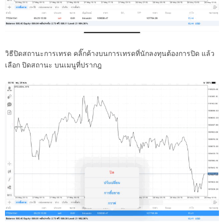
วิธีปิดสถานะการเทรด คลิ๊กค้างบนการเทรดที่นักลงทุนต้องการปิด แล้ว
เลือก ปิดสถานะ บนเมนูที่ปรากฎ