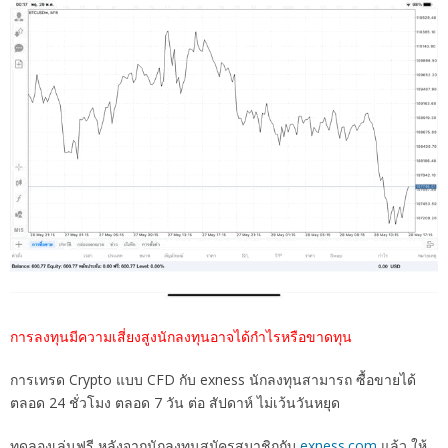
การลงทุนมีความเสี่ยงสูงนักลงทุนอาจได้กำไรหรือขาดทุน
การเทรด Crypto แบบ CFD กับ exness นักลงทุนสามารถ ซื้อขายได้
ตลอด 24 ชั่วโมง ตลอด 7 วัน ต่อ สัปดาห์ ไม่เว้นวันหยุด
ทดลองเล่นฟรี หลังจากนักลงทุนสมัครสมาชิกกับ
exness.com
แล้ว ให้