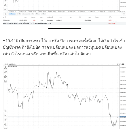
+15.44$ เปิดการเทรดไว้ต่อ หรือ ปิดการเทรดครั้งนี้เลย ได้เงินกำไรเข้า
บัญชีเทรด ถ้ายังไม่ปิด ราคาเปลี่ยนแปลง ผลการลงทุนยังเปลี่ยนแปลง
เช่น กำไรลดลง หรือ อาจเพิ่มขึ้น หรือ กลับไปติดลบ