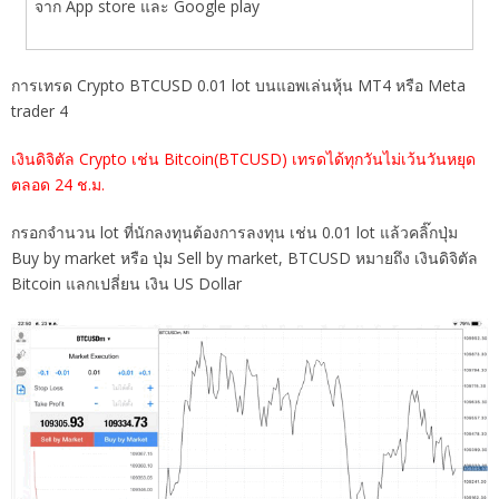
จาก App store และ Google play
การเทรด Crypto BTCUSD 0.01 lot บนแอพเล่นหุ้น MT4 หรือ Meta
trader 4
เงินดิจิตัล Crypto เช่น Bitcoin(BTCUSD) เทรดได้ทุกวันไม่เว้นวันหยุด
ตลอด 24 ช.ม.
กรอกจำนวน lot ที่นักลงทุนต้องการลงทุน เช่น 0.01 lot แล้วคลิ๊กปุ่ม
Buy by market หรือ ปุ่ม Sell by market, BTCUSD หมายถึง เงินดิจิตัล
Bitcoin แลกเปลี่ยน เงิน US Dollar