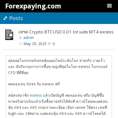
Forexpaying.com
Posts
เทรด Crypto BTCUSD 0.01 lot แอพ MT4 exness
admin
May 29, 2025
0
สุดยอดโบรกเกอร์เทรดหุ้นออนไลน์ระดับโลก จ่ายจริง รวดเร็ว
และ มีปริมาณการการซื้อขายสูงที่สุดในโลก exness โบรกเกอร์
CFD ที่ดีที่สุด
ทดลองเล่น forex กับ exness ฟรี
สมัครสมาชิก
exness
แล้วเปิดบัญชี ทดลองเล่น หรือ บัญชีซื้อ
ขายจริงฝากเงินแล้วเริ่มซื้อขายจริงได้ทันที ดาวน์โหลดแอพเล่น
หุ้น mt4 และ mt5 กรอกรายละเอียด เลือก server ให้ตรง เลขที่
login และ รหัสผ่าน แอพเล่นหุ้น mt4 และ mt5 ดาวน์โหลดได้