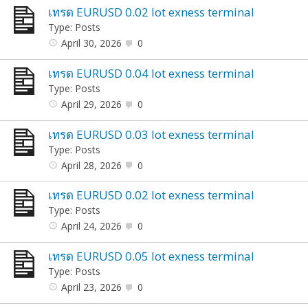
เทรด EURUSD 0.02 lot exness terminal
Type: Posts
April 30, 2026
0
เทรด EURUSD 0.04 lot exness terminal
Type: Posts
April 29, 2026
0
เทรด EURUSD 0.03 lot exness terminal
Type: Posts
April 28, 2026
0
เทรด EURUSD 0.02 lot exness terminal
Type: Posts
April 24, 2026
0
เทรด EURUSD 0.05 lot exness terminal
Type: Posts
April 23, 2026
0