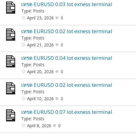
เทรด EURUSD 0.03 lot exness terminal
Type: Posts
April 23, 2026
0
เทรด EURUSD 0.02 lot exness terminal
Type: Posts
April 21, 2026
0
เทรด EURUSD 0.04 lot exness terminal
Type: Posts
April 20, 2026
0
เทรด EURUSD 0.02 lot exness terminal
Type: Posts
April 10, 2026
0
เทรด EURUSD 0.07 lot exness terminal
Type: Posts
April 8, 2026
0