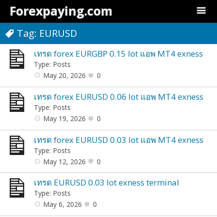
Forexpaying.com
Tag:
EURUSD
เทรด forex EURGBP 0.15 lot แอพ MT4 exness
Type: Posts
May 20, 2026
0
เทรด forex EURUSD 0.06 lot แอพ MT4 exness
Type: Posts
May 19, 2026
0
เทรด forex EURUSD 0.03 lot แอพ MT4 exness
Type: Posts
May 12, 2026
0
เทรด EURUSD 0.03 lot exness terminal
Type: Posts
May 6, 2026
0