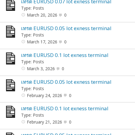
เทรด EURUSD 0.07 lot exness terminal
Type: Posts
March 20, 2026
0
เทรด EURUSD 0.05 lot exness terminal
Type: Posts
March 17, 2026
0
เทรด EURUSD 0.1 lot exness terminal
Type: Posts
March 3, 2026
0
เทรด EURUSD 0.05 lot exness terminal
Type: Posts
February 24, 2026
0
เทรด EURUSD 0.1 lot exness terminal
Type: Posts
February 21, 2026
0