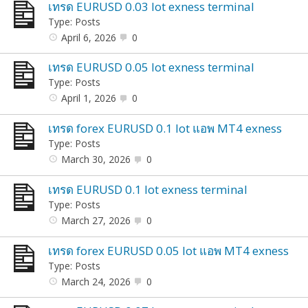
เทรด EURUSD 0.03 lot exness terminal
Type: Posts
April 6, 2026
0
เทรด EURUSD 0.05 lot exness terminal
Type: Posts
April 1, 2026
0
เทรด forex EURUSD 0.1 lot แอพ MT4 exness
Type: Posts
March 30, 2026
0
เทรด EURUSD 0.1 lot exness terminal
Type: Posts
March 27, 2026
0
เทรด forex EURUSD 0.05 lot แอพ MT4 exness
Type: Posts
March 24, 2026
0