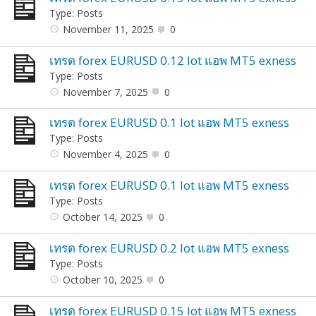
Type: Posts
November 11, 2025
0
เทรด forex EURUSD 0.12 lot แอพ MT5 exness
Type: Posts
November 7, 2025
0
เทรด forex EURUSD 0.1 lot แอพ MT5 exness
Type: Posts
November 4, 2025
0
เทรด forex EURUSD 0.1 lot แอพ MT5 exness
Type: Posts
October 14, 2025
0
เทรด forex EURUSD 0.2 lot แอพ MT5 exness
Type: Posts
October 10, 2025
0
เทรด forex EURUSD 0.15 lot แอพ MT5 exness