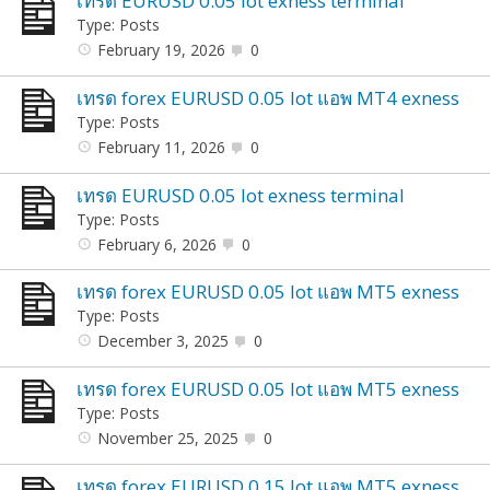
เทรด EURUSD 0.05 lot exness terminal
Type: Posts
February 19, 2026
0
เทรด forex EURUSD 0.05 lot แอพ MT4 exness
Type: Posts
February 11, 2026
0
เทรด EURUSD 0.05 lot exness terminal
Type: Posts
February 6, 2026
0
เทรด forex EURUSD 0.05 lot แอพ MT5 exness
Type: Posts
December 3, 2025
0
เทรด forex EURUSD 0.05 lot แอพ MT5 exness
Type: Posts
November 25, 2025
0
เทรด forex EURUSD 0.15 lot แอพ MT5 exness