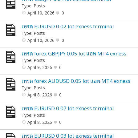
Type: Posts
April 10, 2026
0
เทรด EURUSD 0.02 lot exness terminal
Type: Posts
April 10, 2026
0
เทรด forex GBPJPY 0.05 lot แอพ MT4 exness
Type: Posts
April 9, 2026
0
เทรด forex AUDUSD 0.05 lot แอพ MT4 exness
Type: Posts
April 8, 2026
0
เทรด EURUSD 0.07 lot exness terminal
Type: Posts
April 8, 2026
0
เทรด EURUSD 0.03 lot exness terminal