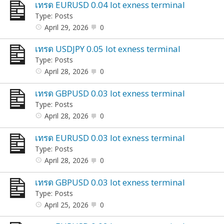
เทรด EURUSD 0.04 lot exness terminal
Type: Posts
April 29, 2026
0
เทรด USDJPY 0.05 lot exness terminal
Type: Posts
April 28, 2026
0
เทรด GBPUSD 0.03 lot exness terminal
Type: Posts
April 28, 2026
0
เทรด EURUSD 0.03 lot exness terminal
Type: Posts
April 28, 2026
0
เทรด GBPUSD 0.03 lot exness terminal
Type: Posts
April 25, 2026
0