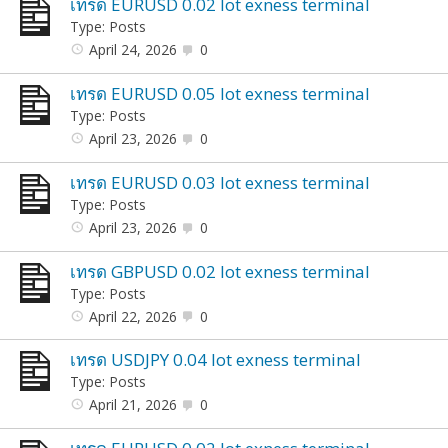
เทรด EURUSD 0.02 lot exness terminal
Type: Posts
April 24, 2026
0
เทรด EURUSD 0.05 lot exness terminal
Type: Posts
April 23, 2026
0
เทรด EURUSD 0.03 lot exness terminal
Type: Posts
April 23, 2026
0
เทรด GBPUSD 0.02 lot exness terminal
Type: Posts
April 22, 2026
0
เทรด USDJPY 0.04 lot exness terminal
Type: Posts
April 21, 2026
0