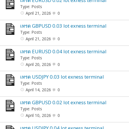
เทรด EURUSD 0.02 lot exness terminal
Type: Posts
April 21, 2026
0
เทรด GBPUSD 0.03 lot exness terminal
Type: Posts
April 21, 2026
0
เทรด EURUSD 0.04 lot exness terminal
Type: Posts
April 20, 2026
0
เทรด USDJPY 0.03 lot exness terminal
Type: Posts
April 14, 2026
0
เทรด GBPUSD 0.02 lot exness terminal
Type: Posts
April 10, 2026
0
เทรด USDJPY 0.04 lot exness terminal