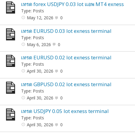
เทรด forex USDJPY 0.03 lot แอพ MT4 exness
Type: Posts
May 12, 2026
0
เทรด EURUSD 0.03 lot exness terminal
Type: Posts
May 6, 2026
0
เทรด EURUSD 0.02 lot exness terminal
Type: Posts
April 30, 2026
0
เทรด GBPUSD 0.02 lot exness terminal
Type: Posts
April 30, 2026
0
เทรด USDJPY 0.05 lot exness terminal
Type: Posts
April 30, 2026
0